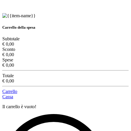
Carrello della spesa
Subtotale
€ 0,00
Sconto
€ 0,00
Spese
€ 0,00
Totale
€ 0,00
Carrello
Cassa
Il carrello è vuoto!