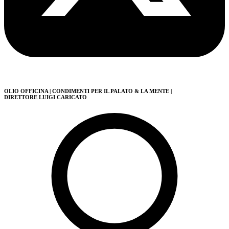
OLIO OFFICINA
| CONDIMENTI PER IL PALATO & LA MENTE
|
DIRETTORE LUIGI CARICATO