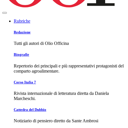
Rubriche
Redazione
Tutti gli autori di Olio Officina
Biografie
Repertorio dei principali e più rappresentativi protagonisti del
comparto agroalimentare.
Corso Italia 7
Rivista internazionale di letteratura diretta da Daniela
Marcheschi.
Cattedra del Dubbio
Notiziario di pensiero diretto da Sante Ambrosi