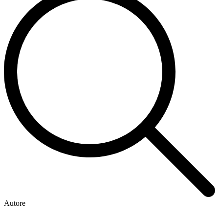
Autore