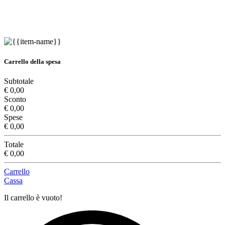
Carrello della spesa
Subtotale
€ 0,00
Sconto
€ 0,00
Spese
€ 0,00
Totale
€ 0,00
Carrello
Cassa
Il carrello è vuoto!