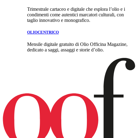
Trimestrale cartaceo e digitale che esplora l’olio e i
condimenti come autentici marcatori culturali, con
taglio innovativo e monografico.
OLIOCENTRICO
Mensile digitale gratuito di Olio Officina Magazine,
dedicato a saggi, assaggi e storie d’olio.