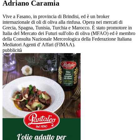
Adriano Caramia
Vive a Fasano, in provincia di Brindisi, ed è un broker
internazionale di oli di oliva alla rinfusa. Opera nei mercati di
Grecia, Spagna, Tunisia, Turchia e Marocco. È stato promotore in
Italia del Mercato dei Futuri sull'olio di oliva (MFAO) ed è membro
della Consulta Nazionale Merceologica della Federazione Italiana
Mediatori Agenti d' Affari (FIMAA).
pubblicità