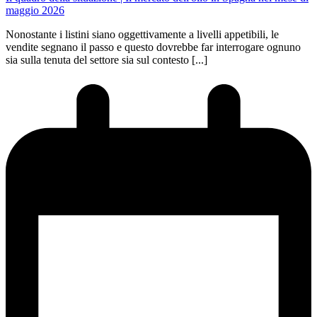
maggio 2026
Nonostante i listini siano oggettivamente a livelli appetibili, le
vendite segnano il passo e questo dovrebbe far interrogare ognuno
sia sulla tenuta del settore sia sul contesto [...]