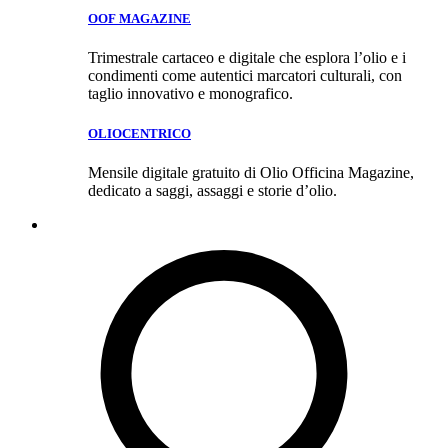
OOF MAGAZINE
Trimestrale cartaceo e digitale che esplora l’olio e i
condimenti come autentici marcatori culturali, con
taglio innovativo e monografico.
OLIOCENTRICO
Mensile digitale gratuito di Olio Officina Magazine,
dedicato a saggi, assaggi e storie d’olio.