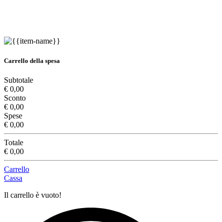
Carrello della spesa
Subtotale
€ 0,00
Sconto
€ 0,00
Spese
€ 0,00
Totale
€ 0,00
Carrello
Cassa
Il carrello è vuoto!