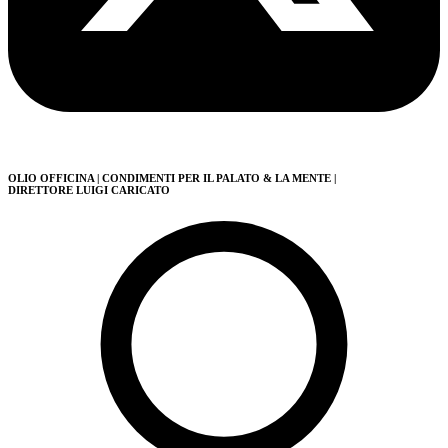
OLIO OFFICINA
| CONDIMENTI PER IL PALATO & LA MENTE
|
DIRETTORE LUIGI CARICATO