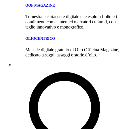
OOF MAGAZINE
Trimestrale cartaceo e digitale che esplora l’olio e i
condimenti come autentici marcatori culturali, con
taglio innovativo e monografico.
OLIOCENTRICO
Mensile digitale gratuito di Olio Officina Magazine,
dedicato a saggi, assaggi e storie d’olio.