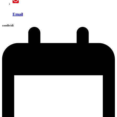
Email
condividi