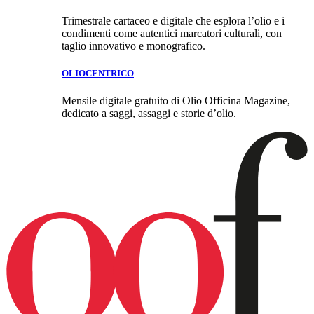
Trimestrale cartaceo e digitale che esplora l’olio e i
condimenti come autentici marcatori culturali, con
taglio innovativo e monografico.
OLIOCENTRICO
Mensile digitale gratuito di Olio Officina Magazine,
dedicato a saggi, assaggi e storie d’olio.