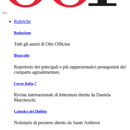
Rubriche
Redazione
Tutti gli autori di Olio Officina
Biografie
Repertorio dei principali e più rappresentativi protagonisti del
comparto agroalimentare.
Corso Italia 7
Rivista internazionale di letteratura diretta da Daniela
Marcheschi.
Cattedra del Dubbio
Notiziario di pensiero diretto da Sante Ambrosi