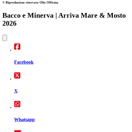
© Riproduzione riservata
Olio Officina
Bacco e Minerva
| Arriva Mare & Mosto
2026
Facebook
X
Whatsapp