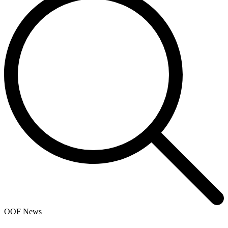
OOF News