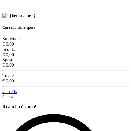
Carrello della spesa
Subtotale
€ 0,00
Sconto
€ 0,00
Spese
€ 0,00
Totale
€ 0,00
Carrello
Cassa
Il carrello è vuoto!