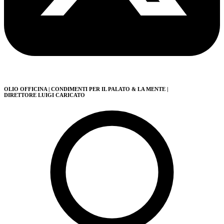
OLIO OFFICINA
| CONDIMENTI PER IL PALATO & LA MENTE
|
DIRETTORE LUIGI CARICATO