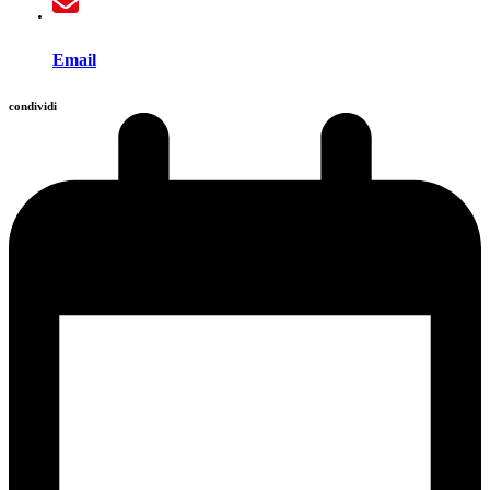
Email
condividi