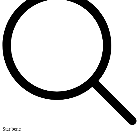
Star bene