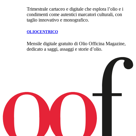
Trimestrale cartaceo e digitale che esplora l’olio e i
condimenti come autentici marcatori culturali, con
taglio innovativo e monografico.
OLIOCENTRICO
Mensile digitale gratuito di Olio Officina Magazine,
dedicato a saggi, assaggi e storie d’olio.