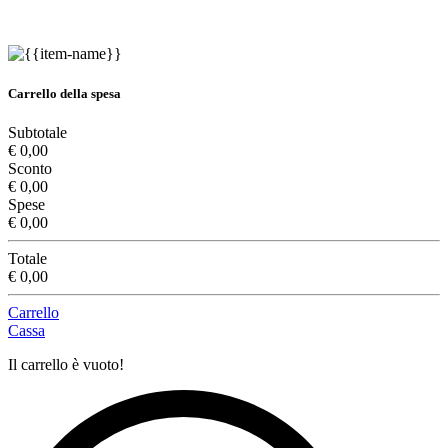
Carrello della spesa
Subtotale
€ 0,00
Sconto
€ 0,00
Spese
€ 0,00
Totale
€ 0,00
Carrello
Cassa
Il carrello è vuoto!