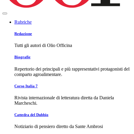
Rubriche
Redazione
Tutti gli autori di Olio Officina
Biografie
Repertorio dei principali e più rappresentativi protagonisti del
comparto agroalimentare.
Corso Italia 7
Rivista internazionale di letteratura diretta da Daniela
Marcheschi.
Cattedra del Dubbio
Notiziario di pensiero diretto da Sante Ambrosi