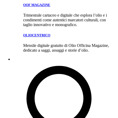
OOF MAGAZINE
Trimestrale cartaceo e digitale che esplora l’olio e i
condimenti come autentici marcatori culturali, con
taglio innovativo e monografico.
OLIOCENTRICO
Mensile digitale gratuito di Olio Officina Magazine,
dedicato a saggi, assaggi e storie d’olio.