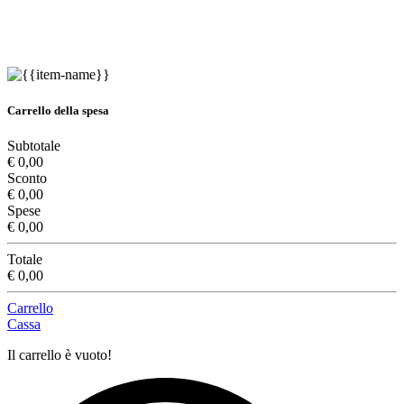
Carrello della spesa
Subtotale
€ 0,00
Sconto
€ 0,00
Spese
€ 0,00
Totale
€ 0,00
Carrello
Cassa
Il carrello è vuoto!