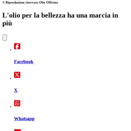
© Riproduzione riservata
Olio Officina
L'olio per la bellezza ha una marcia in
più
Facebook
X
Whatsapp