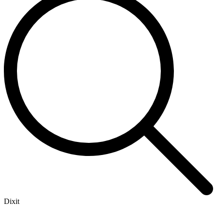
Dixit