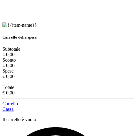
Carrello della spesa
Subtotale
€ 0,00
Sconto
€ 0,00
Spese
€ 0,00
Totale
€ 0,00
Carrello
Cassa
Il carrello è vuoto!