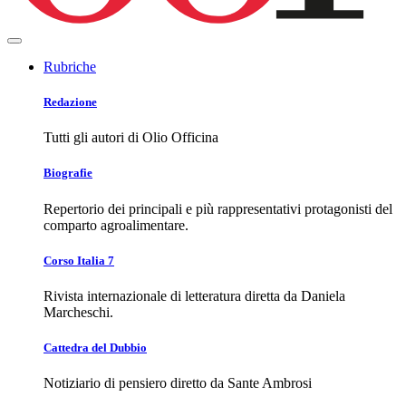
Rubriche
Redazione
Tutti gli autori di Olio Officina
Biografie
Repertorio dei principali e più rappresentativi protagonisti del
comparto agroalimentare.
Corso Italia 7
Rivista internazionale di letteratura diretta da Daniela
Marcheschi.
Cattedra del Dubbio
Notiziario di pensiero diretto da Sante Ambrosi