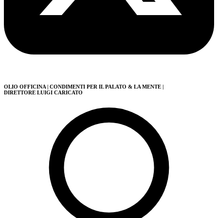
OLIO OFFICINA
| CONDIMENTI PER IL PALATO & LA MENTE
|
DIRETTORE LUIGI CARICATO