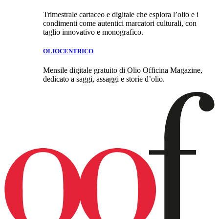
Trimestrale cartaceo e digitale che esplora l’olio e i
condimenti come autentici marcatori culturali, con
taglio innovativo e monografico.
OLIOCENTRICO
Mensile digitale gratuito di Olio Officina Magazine,
dedicato a saggi, assaggi e storie d’olio.