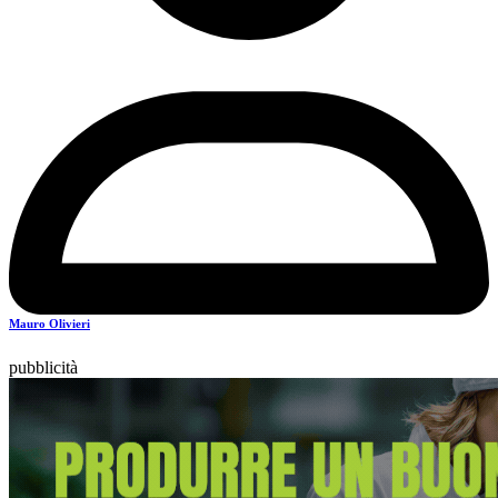
Mauro Olivieri
pubblicità