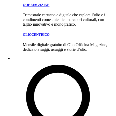
OOF MAGAZINE
Trimestrale cartaceo e digitale che esplora l’olio e i
condimenti come autentici marcatori culturali, con
taglio innovativo e monografico.
OLIOCENTRICO
Mensile digitale gratuito di Olio Officina Magazine,
dedicato a saggi, assaggi e storie d’olio.