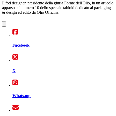
Il fod designer, presidente della giuria Forme dell'Olio, in un articolo
apparso sul numero 10 dello speciale tabloid dedicato al packaging
& design ed edito da Olio Officina
Facebook
X
Whatsapp