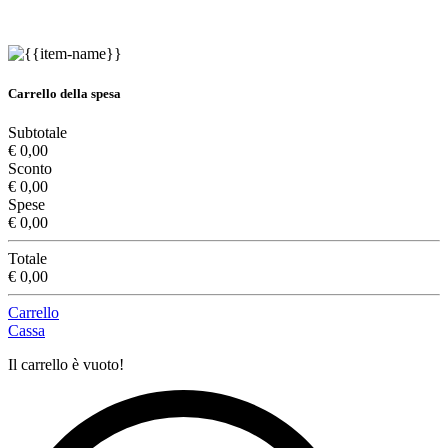
Carrello della spesa
Subtotale
€ 0,00
Sconto
€ 0,00
Spese
€ 0,00
Totale
€ 0,00
Carrello
Cassa
Il carrello è vuoto!