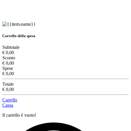
Carrello della spesa
Subtotale
€ 0,00
Sconto
€ 0,00
Spese
€ 0,00
Totale
€ 0,00
Carrello
Cassa
Il carrello è vuoto!