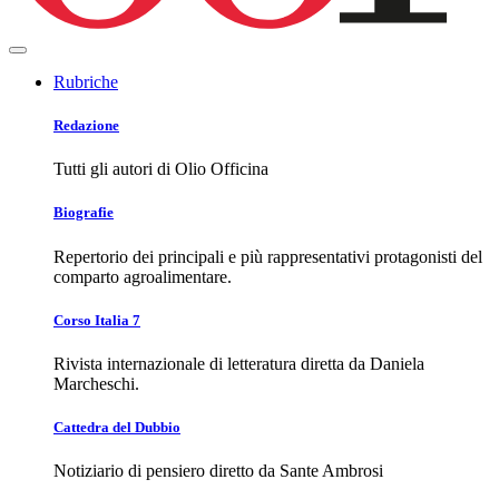
Rubriche
Redazione
Tutti gli autori di Olio Officina
Biografie
Repertorio dei principali e più rappresentativi protagonisti del
comparto agroalimentare.
Corso Italia 7
Rivista internazionale di letteratura diretta da Daniela
Marcheschi.
Cattedra del Dubbio
Notiziario di pensiero diretto da Sante Ambrosi