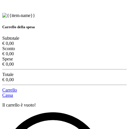
Carrello della spesa
Subtotale
€ 0,00
Sconto
€ 0,00
Spese
€ 0,00
Totale
€ 0,00
Carrello
Cassa
Il carrello è vuoto!