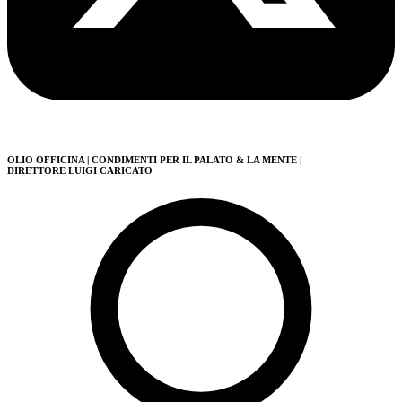
OLIO OFFICINA
| CONDIMENTI PER IL PALATO & LA MENTE
|
DIRETTORE LUIGI CARICATO