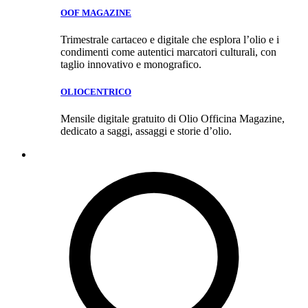
OOF MAGAZINE
Trimestrale cartaceo e digitale che esplora l’olio e i
condimenti come autentici marcatori culturali, con
taglio innovativo e monografico.
OLIOCENTRICO
Mensile digitale gratuito di Olio Officina Magazine,
dedicato a saggi, assaggi e storie d’olio.