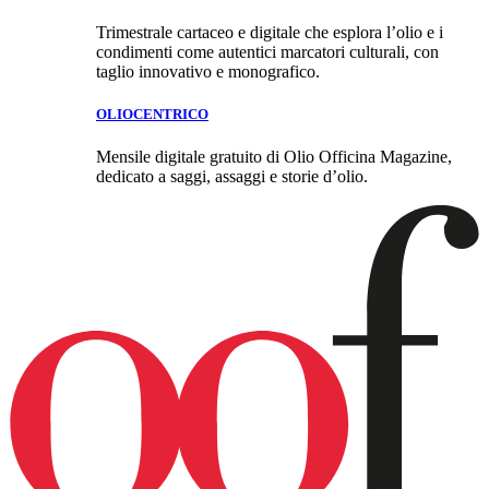
Trimestrale cartaceo e digitale che esplora l’olio e i
condimenti come autentici marcatori culturali, con
taglio innovativo e monografico.
OLIOCENTRICO
Mensile digitale gratuito di Olio Officina Magazine,
dedicato a saggi, assaggi e storie d’olio.