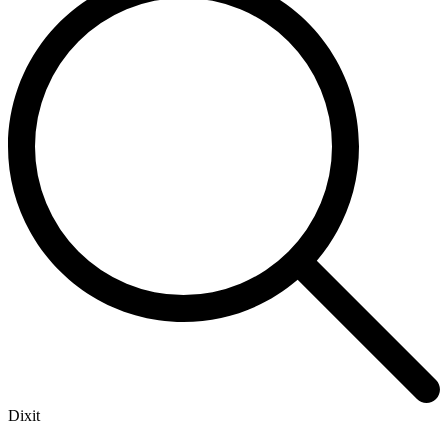
Dixit