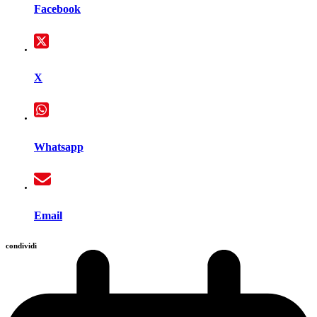
Facebook
X
Whatsapp
Email
condividi