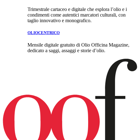
Trimestrale cartaceo e digitale che esplora l’olio e i
condimenti come autentici marcatori culturali, con
taglio innovativo e monografico.
OLIOCENTRICO
Mensile digitale gratuito di Olio Officina Magazine,
dedicato a saggi, assaggi e storie d’olio.