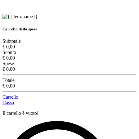
Carrello della spesa
Subtotale
€ 0,00
Sconto
€ 0,00
Spese
€ 0,00
Totale
€ 0,00
Carrello
Cassa
Il carrello è vuoto!