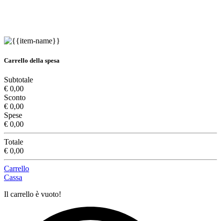
Carrello della spesa
Subtotale
€ 0,00
Sconto
€ 0,00
Spese
€ 0,00
Totale
€ 0,00
Carrello
Cassa
Il carrello è vuoto!