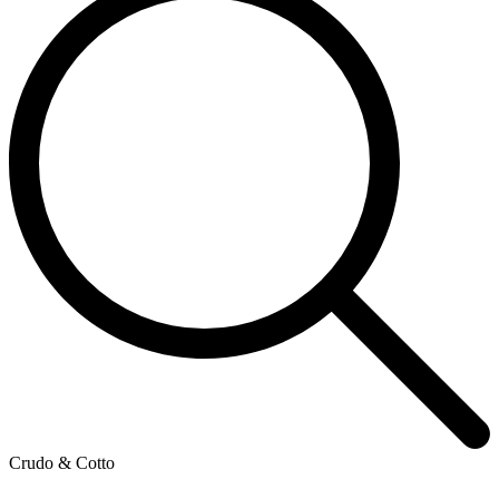
Crudo & Cotto