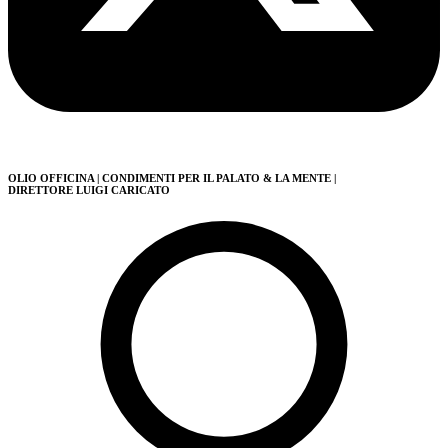
OLIO OFFICINA
| CONDIMENTI PER IL PALATO & LA MENTE
|
DIRETTORE LUIGI CARICATO