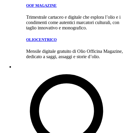
OOF MAGAZINE
Trimestrale cartaceo e digitale che esplora l’olio e i
condimenti come autentici marcatori culturali, con
taglio innovativo e monografico.
OLIOCENTRICO
Mensile digitale gratuito di Olio Officina Magazine,
dedicato a saggi, assaggi e storie d’olio.