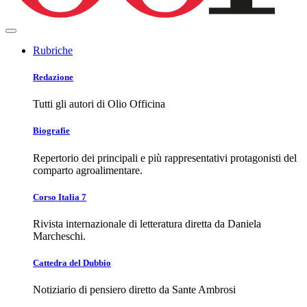
Rubriche
Redazione
Tutti gli autori di Olio Officina
Biografie
Repertorio dei principali e più rappresentativi protagonisti del
comparto agroalimentare.
Corso Italia 7
Rivista internazionale di letteratura diretta da Daniela
Marcheschi.
Cattedra del Dubbio
Notiziario di pensiero diretto da Sante Ambrosi