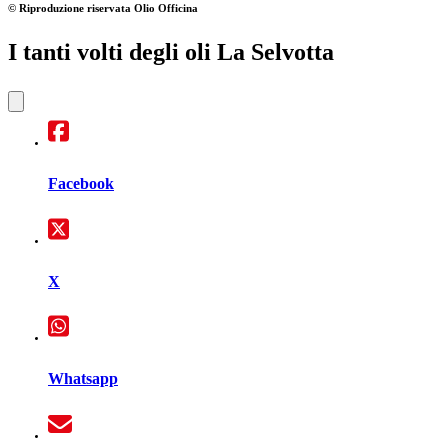
© Riproduzione riservata
Olio Officina
I tanti volti degli oli La Selvotta
Facebook
X
Whatsapp