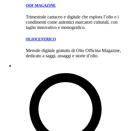
OOF MAGAZINE
Trimestrale cartaceo e digitale che esplora l’olio e i
condimenti come autentici marcatori culturali, con
taglio innovativo e monografico.
OLIOCENTRICO
Mensile digitale gratuito di Olio Officina Magazine,
dedicato a saggi, assaggi e storie d’olio.