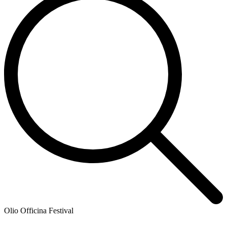
Olio Officina Festival