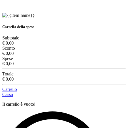
Carrello della spesa
Subtotale
€ 0,00
Sconto
€ 0,00
Spese
€ 0,00
Totale
€ 0,00
Carrello
Cassa
Il carrello è vuoto!