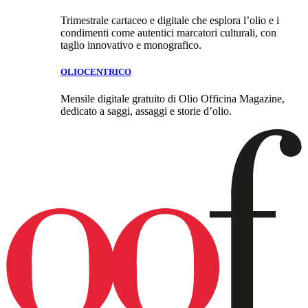
Trimestrale cartaceo e digitale che esplora l’olio e i
condimenti come autentici marcatori culturali, con
taglio innovativo e monografico.
OLIOCENTRICO
Mensile digitale gratuito di Olio Officina Magazine,
dedicato a saggi, assaggi e storie d’olio.