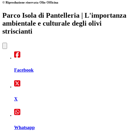
© Riproduzione riservata
Olio Officina
Parco Isola di Pantelleria
| L'importanza
ambientale e culturale degli olivi
striscianti
Facebook
X
Whatsapp