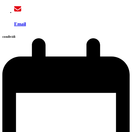
Email
condividi