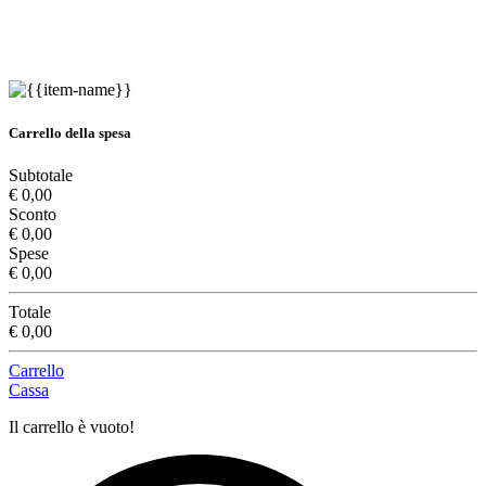
Carrello della spesa
Subtotale
€ 0,00
Sconto
€ 0,00
Spese
€ 0,00
Totale
€ 0,00
Carrello
Cassa
Il carrello è vuoto!