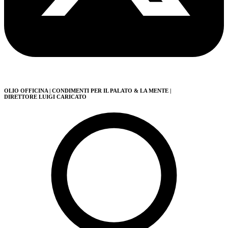
OLIO OFFICINA
| CONDIMENTI PER IL PALATO & LA MENTE
|
DIRETTORE LUIGI CARICATO