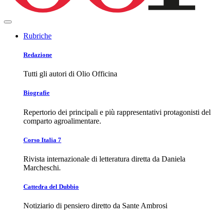
Rubriche
Redazione
Tutti gli autori di Olio Officina
Biografie
Repertorio dei principali e più rappresentativi protagonisti del
comparto agroalimentare.
Corso Italia 7
Rivista internazionale di letteratura diretta da Daniela
Marcheschi.
Cattedra del Dubbio
Notiziario di pensiero diretto da Sante Ambrosi