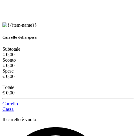
Carrello della spesa
Subtotale
€ 0,00
Sconto
€ 0,00
Spese
€ 0,00
Totale
€ 0,00
Carrello
Cassa
Il carrello è vuoto!