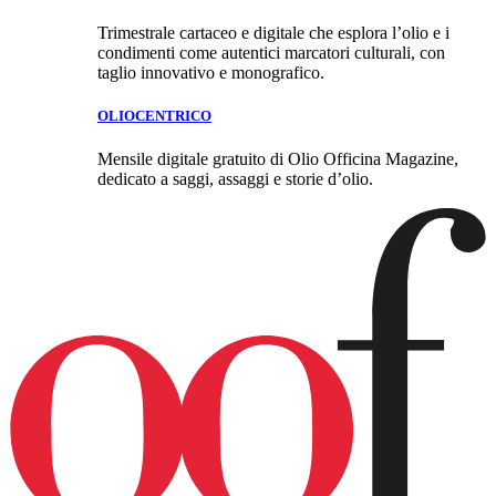
Trimestrale cartaceo e digitale che esplora l’olio e i
condimenti come autentici marcatori culturali, con
taglio innovativo e monografico.
OLIOCENTRICO
Mensile digitale gratuito di Olio Officina Magazine,
dedicato a saggi, assaggi e storie d’olio.