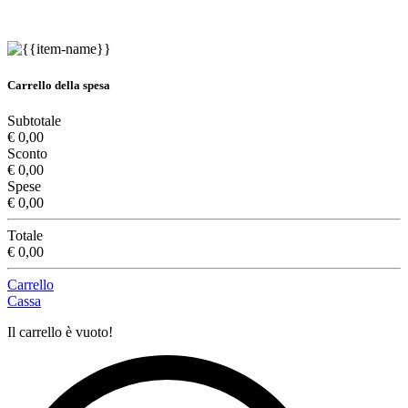
Carrello della spesa
Subtotale
€ 0,00
Sconto
€ 0,00
Spese
€ 0,00
Totale
€ 0,00
Carrello
Cassa
Il carrello è vuoto!