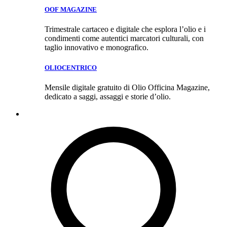
OOF MAGAZINE
Trimestrale cartaceo e digitale che esplora l’olio e i
condimenti come autentici marcatori culturali, con
taglio innovativo e monografico.
OLIOCENTRICO
Mensile digitale gratuito di Olio Officina Magazine,
dedicato a saggi, assaggi e storie d’olio.