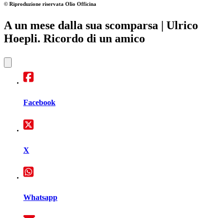
© Riproduzione riservata
Olio Officina
A un mese dalla sua scomparsa
| Ulrico
Hoepli. Ricordo di un amico
Facebook
X
Whatsapp