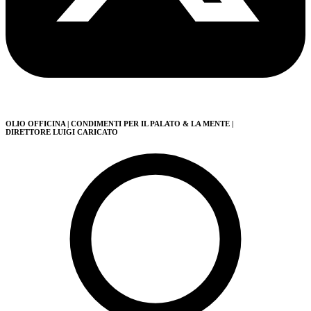
OLIO OFFICINA
| CONDIMENTI PER IL PALATO & LA MENTE
|
DIRETTORE LUIGI CARICATO