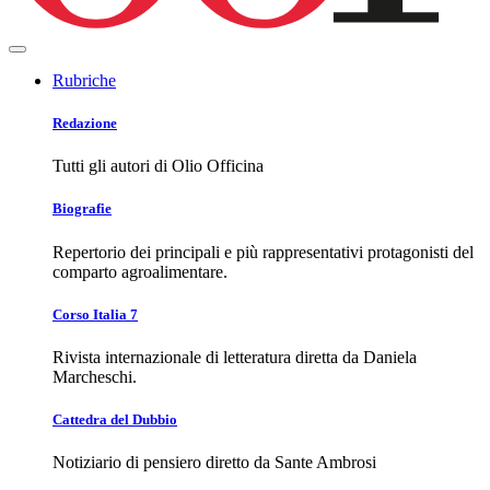
Rubriche
Redazione
Tutti gli autori di Olio Officina
Biografie
Repertorio dei principali e più rappresentativi protagonisti del
comparto agroalimentare.
Corso Italia 7
Rivista internazionale di letteratura diretta da Daniela
Marcheschi.
Cattedra del Dubbio
Notiziario di pensiero diretto da Sante Ambrosi