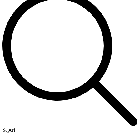
Saperi