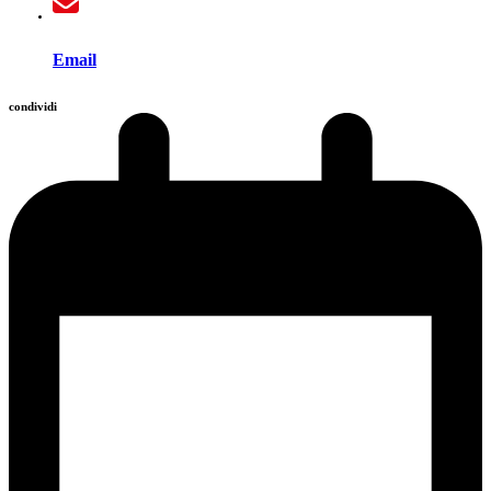
Email
condividi