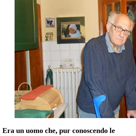
Era un uomo che, pur conoscendo le