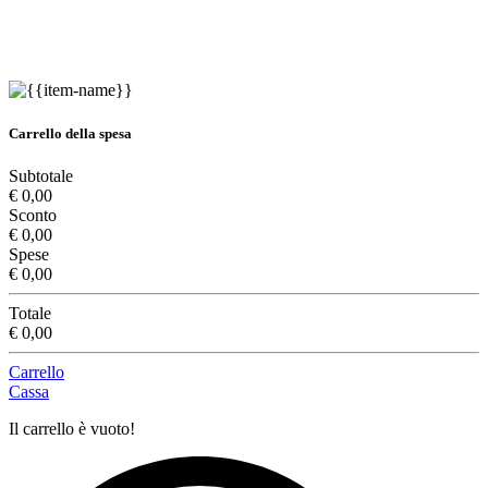
Carrello della spesa
Subtotale
€ 0,00
Sconto
€ 0,00
Spese
€ 0,00
Totale
€ 0,00
Carrello
Cassa
Il carrello è vuoto!