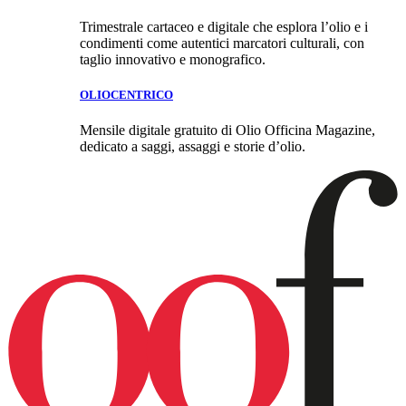
Trimestrale cartaceo e digitale che esplora l’olio e i
condimenti come autentici marcatori culturali, con
taglio innovativo e monografico.
OLIOCENTRICO
Mensile digitale gratuito di Olio Officina Magazine,
dedicato a saggi, assaggi e storie d’olio.