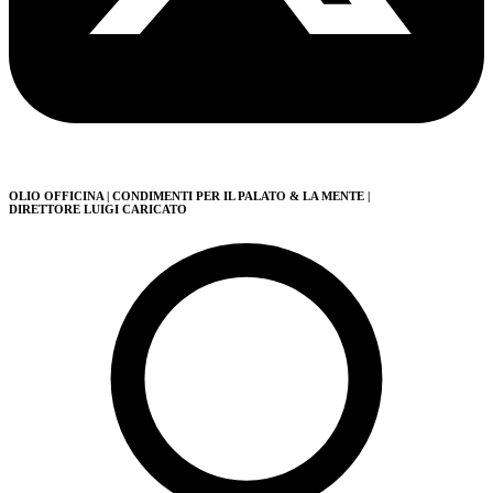
OLIO OFFICINA
| CONDIMENTI PER IL PALATO & LA MENTE
|
DIRETTORE LUIGI CARICATO