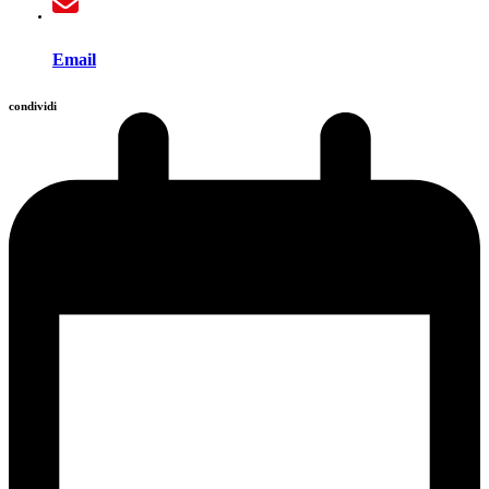
Email
condividi