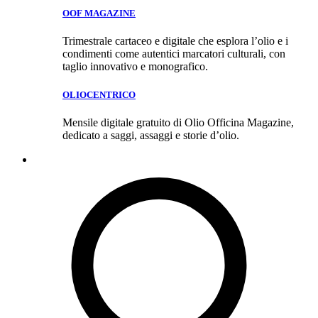
OOF MAGAZINE
Trimestrale cartaceo e digitale che esplora l’olio e i
condimenti come autentici marcatori culturali, con
taglio innovativo e monografico.
OLIOCENTRICO
Mensile digitale gratuito di Olio Officina Magazine,
dedicato a saggi, assaggi e storie d’olio.