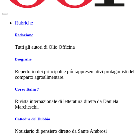
Rubriche
Redazione
Tutti gli autori di Olio Officina
Biografie
Repertorio dei principali e più rappresentativi protagonisti del
comparto agroalimentare.
Corso Italia 7
Rivista internazionale di letteratura diretta da Daniela
Marcheschi.
Cattedra del Dubbio
Notiziario di pensiero diretto da Sante Ambrosi