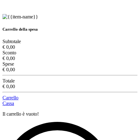
Carrello della spesa
Subtotale
€ 0,00
Sconto
€ 0,00
Spese
€ 0,00
Totale
€ 0,00
Carrello
Cassa
Il carrello è vuoto!