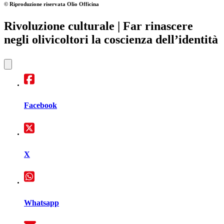
© Riproduzione riservata
Olio Officina
Rivoluzione culturale
| Far rinascere
negli olivicoltori la coscienza dell’identità
Facebook
X
Whatsapp