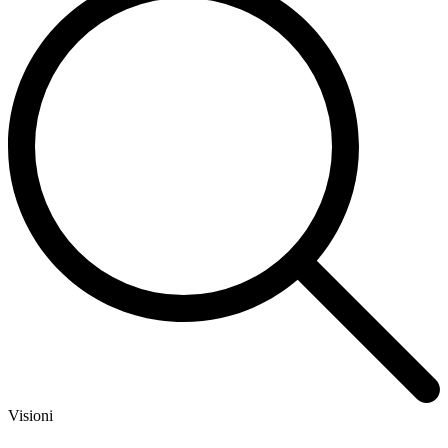
Visioni