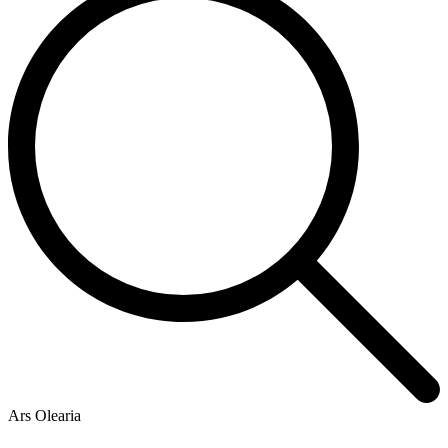
Ars Olearia