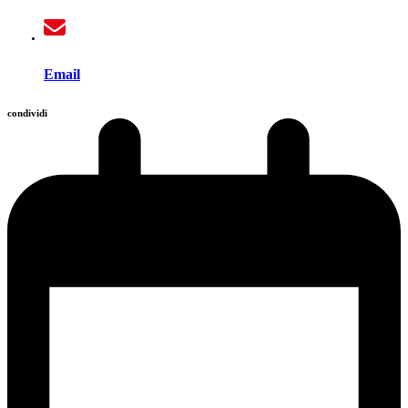
Email
condividi