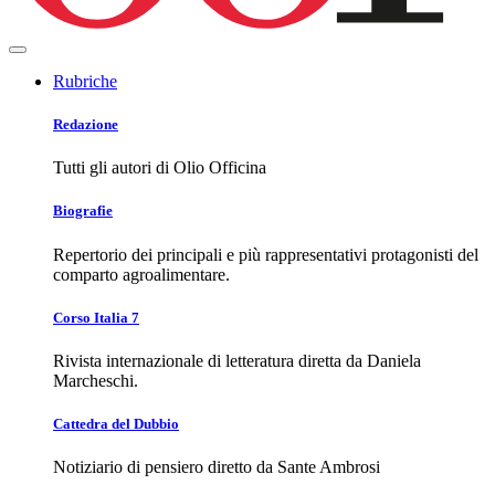
Rubriche
Redazione
Tutti gli autori di Olio Officina
Biografie
Repertorio dei principali e più rappresentativi protagonisti del
comparto agroalimentare.
Corso Italia 7
Rivista internazionale di letteratura diretta da Daniela
Marcheschi.
Cattedra del Dubbio
Notiziario di pensiero diretto da Sante Ambrosi