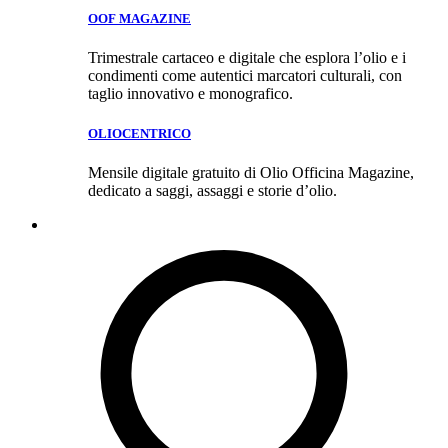
OOF MAGAZINE
Trimestrale cartaceo e digitale che esplora l’olio e i
condimenti come autentici marcatori culturali, con
taglio innovativo e monografico.
OLIOCENTRICO
Mensile digitale gratuito di Olio Officina Magazine,
dedicato a saggi, assaggi e storie d’olio.