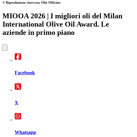
© Riproduzione riservata
Olio Officina
MIOOA 2026
| I migliori oli del Milan
International Olive Oil Award. Le
aziende in primo piano
Facebook
X
Whatsapp