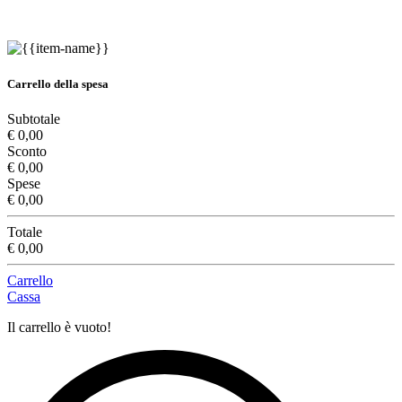
Carrello della spesa
Subtotale
€ 0,00
Sconto
€ 0,00
Spese
€ 0,00
Totale
€ 0,00
Carrello
Cassa
Il carrello è vuoto!