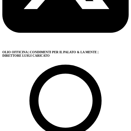
OLIO OFFICINA
| CONDIMENTI PER IL PALATO & LA MENTE
|
DIRETTORE LUIGI CARICATO