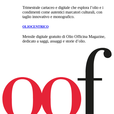
Trimestrale cartaceo e digitale che esplora l’olio e i
condimenti come autentici marcatori culturali, con
taglio innovativo e monografico.
OLIOCENTRICO
Mensile digitale gratuito di Olio Officina Magazine,
dedicato a saggi, assaggi e storie d’olio.