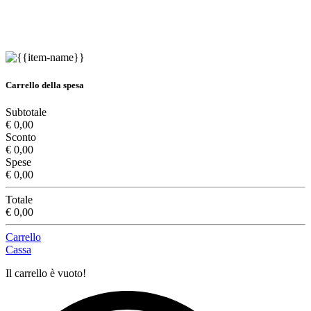
Carrello della spesa
Subtotale
€ 0,00
Sconto
€ 0,00
Spese
€ 0,00
Totale
€ 0,00
Carrello
Cassa
Il carrello è vuoto!