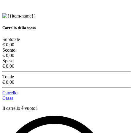
Carrello della spesa
Subtotale
€ 0,00
Sconto
€ 0,00
Spese
€ 0,00
Totale
€ 0,00
Carrello
Cassa
Il carrello è vuoto!