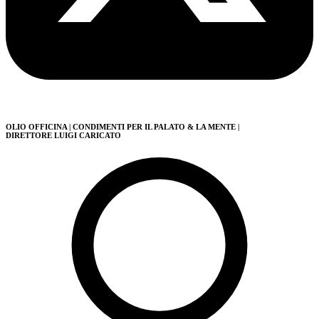
OLIO OFFICINA
| CONDIMENTI PER IL PALATO & LA MENTE
|
DIRETTORE LUIGI CARICATO