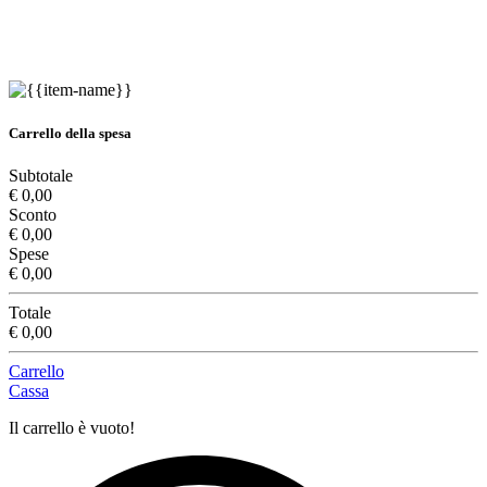
Carrello della spesa
Subtotale
€ 0,00
Sconto
€ 0,00
Spese
€ 0,00
Totale
€ 0,00
Carrello
Cassa
Il carrello è vuoto!