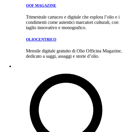
OOF MAGAZINE
Trimestrale cartaceo e digitale che esplora l’olio e i
condimenti come autentici marcatori culturali, con
taglio innovativo e monografico.
OLIOCENTRICO
Mensile digitale gratuito di Olio Officina Magazine,
dedicato a saggi, assaggi e storie d’olio.