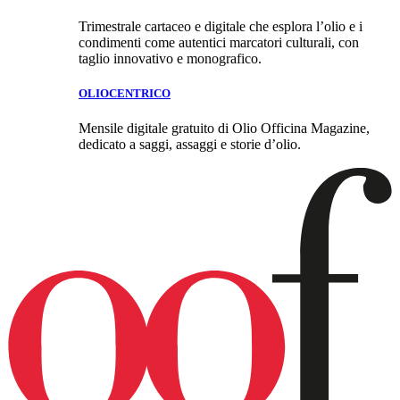
Trimestrale cartaceo e digitale che esplora l’olio e i
condimenti come autentici marcatori culturali, con
taglio innovativo e monografico.
OLIOCENTRICO
Mensile digitale gratuito di Olio Officina Magazine,
dedicato a saggi, assaggi e storie d’olio.