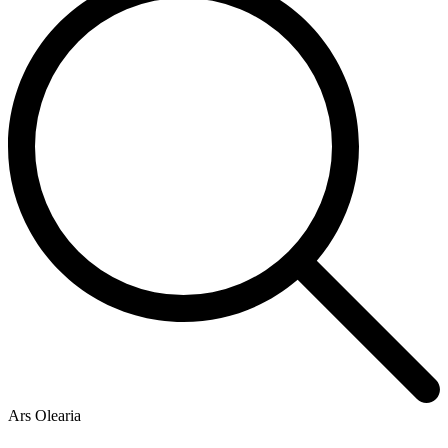
Ars Olearia