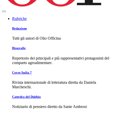
Rubriche
Redazione
Tutti gli autori di Olio Officina
Biografie
Repertorio dei principali e più rappresentativi protagonisti del
comparto agroalimentare.
Corso Italia 7
Rivista internazionale di letteratura diretta da Daniela
Marcheschi.
Cattedra del Dubbio
Notiziario di pensiero diretto da Sante Ambrosi