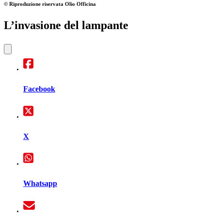
© Riproduzione riservata
Olio Officina
L’invasione del lampante
Facebook
X
Whatsapp