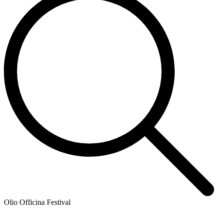
Olio Officina Festival