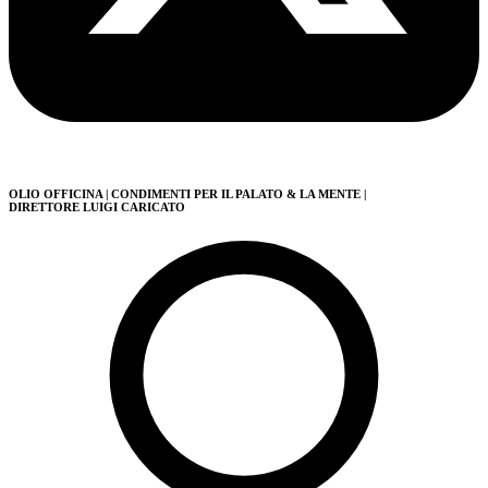
OLIO OFFICINA
| CONDIMENTI PER IL PALATO & LA MENTE
|
DIRETTORE LUIGI CARICATO