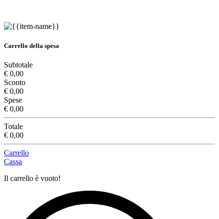
Carrello della spesa
Subtotale
€ 0,00
Sconto
€ 0,00
Spese
€ 0,00
Totale
€ 0,00
Carrello
Cassa
Il carrello è vuoto!