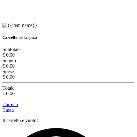
Carrello della spesa
Subtotale
€ 0,00
Sconto
€ 0,00
Spese
€ 0,00
Totale
€ 0,00
Carrello
Cassa
Il carrello è vuoto!