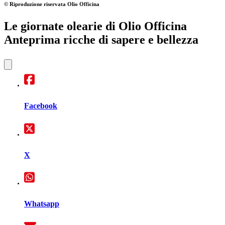
© Riproduzione riservata
Olio Officina
Le giornate olearie di Olio Officina
Anteprima ricche di sapere e bellezza
Facebook
X
Whatsapp