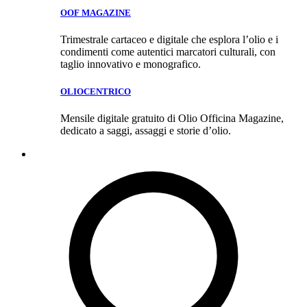
OOF MAGAZINE
Trimestrale cartaceo e digitale che esplora l’olio e i
condimenti come autentici marcatori culturali, con
taglio innovativo e monografico.
OLIOCENTRICO
Mensile digitale gratuito di Olio Officina Magazine,
dedicato a saggi, assaggi e storie d’olio.