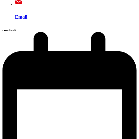
Email
condividi