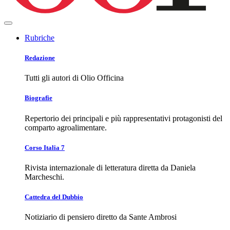
Rubriche
Redazione
Tutti gli autori di Olio Officina
Biografie
Repertorio dei principali e più rappresentativi protagonisti del
comparto agroalimentare.
Corso Italia 7
Rivista internazionale di letteratura diretta da Daniela
Marcheschi.
Cattedra del Dubbio
Notiziario di pensiero diretto da Sante Ambrosi