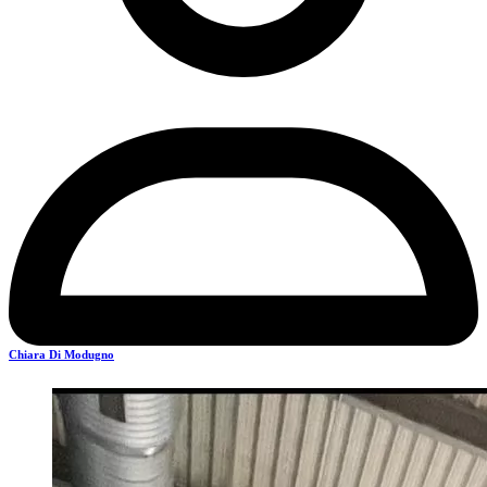
Chiara Di Modugno