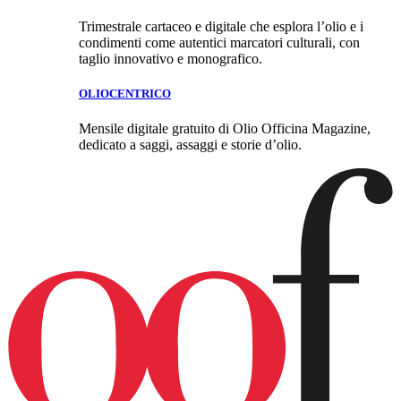
Trimestrale cartaceo e digitale che esplora l’olio e i
condimenti come autentici marcatori culturali, con
taglio innovativo e monografico.
OLIOCENTRICO
Mensile digitale gratuito di Olio Officina Magazine,
dedicato a saggi, assaggi e storie d’olio.