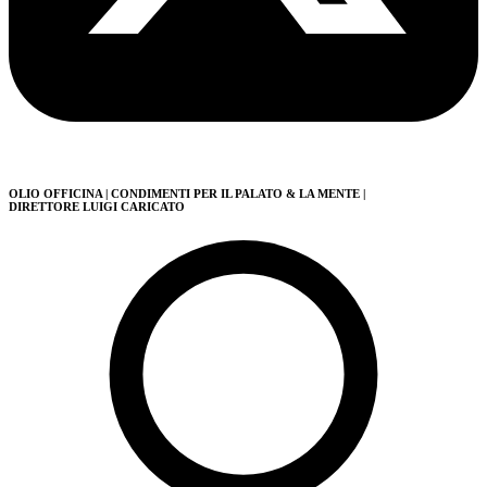
OLIO OFFICINA
| CONDIMENTI PER IL PALATO & LA MENTE
|
DIRETTORE LUIGI CARICATO