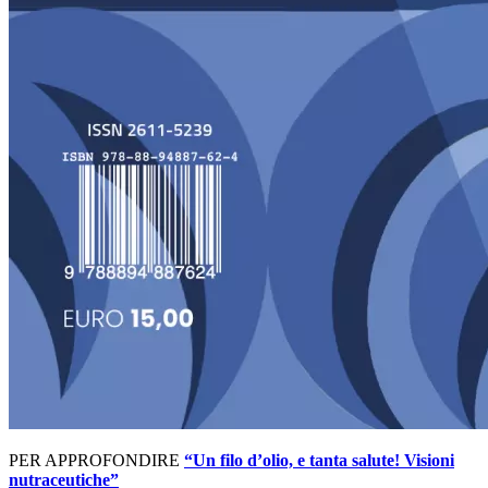
PER APPROFONDIRE
“Un filo d’olio, e tanta salute! Visioni
nutraceutiche”