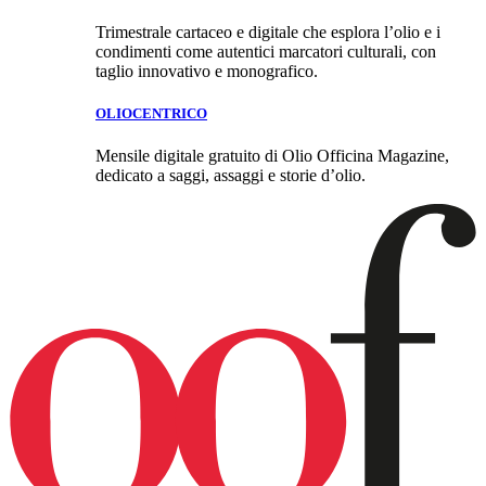
Trimestrale cartaceo e digitale che esplora l’olio e i
condimenti come autentici marcatori culturali, con
taglio innovativo e monografico.
OLIOCENTRICO
Mensile digitale gratuito di Olio Officina Magazine,
dedicato a saggi, assaggi e storie d’olio.