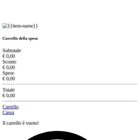
Carrello della spesa
Subtotale
€ 0,00
Sconto
€ 0,00
Spese
€ 0,00
Totale
€ 0,00
Carrello
Cassa
Il carrello è vuoto!