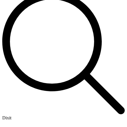
Dixit