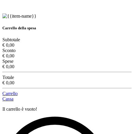
Carrello della spesa
Subtotale
€ 0,00
Sconto
€ 0,00
Spese
€ 0,00
Totale
€ 0,00
Carrello
Cassa
Il carrello è vuoto!