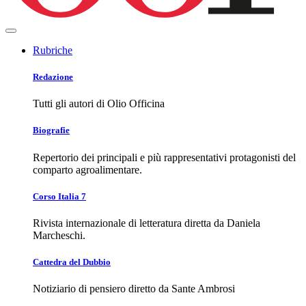
Rubriche
Redazione
Tutti gli autori di Olio Officina
Biografie
Repertorio dei principali e più rappresentativi protagonisti del
comparto agroalimentare.
Corso Italia 7
Rivista internazionale di letteratura diretta da Daniela
Marcheschi.
Cattedra del Dubbio
Notiziario di pensiero diretto da Sante Ambrosi