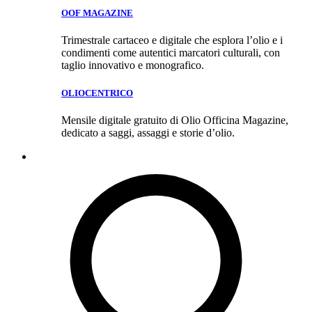
OOF MAGAZINE
Trimestrale cartaceo e digitale che esplora l’olio e i
condimenti come autentici marcatori culturali, con
taglio innovativo e monografico.
OLIOCENTRICO
Mensile digitale gratuito di Olio Officina Magazine,
dedicato a saggi, assaggi e storie d’olio.