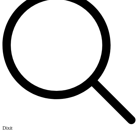
Dixit