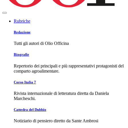
Rubriche
Redazione
Tutti gli autori di Olio Officina
Biografie
Repertorio dei principali e più rappresentativi protagonisti del
comparto agroalimentare.
Corso Italia 7
Rivista internazionale di letteratura diretta da Daniela
Marcheschi.
Cattedra del Dubbio
Notiziario di pensiero diretto da Sante Ambrosi