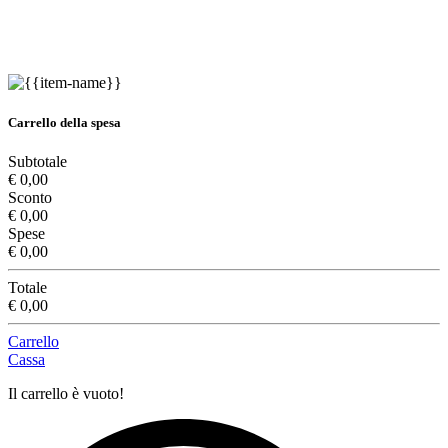
Carrello della spesa
Subtotale
€ 0,00
Sconto
€ 0,00
Spese
€ 0,00
Totale
€ 0,00
Carrello
Cassa
Il carrello è vuoto!