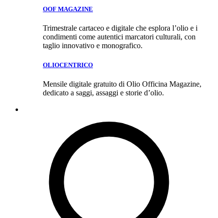
OOF MAGAZINE
Trimestrale cartaceo e digitale che esplora l’olio e i
condimenti come autentici marcatori culturali, con
taglio innovativo e monografico.
OLIOCENTRICO
Mensile digitale gratuito di Olio Officina Magazine,
dedicato a saggi, assaggi e storie d’olio.