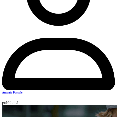
Antonio Pascale
pubblicità