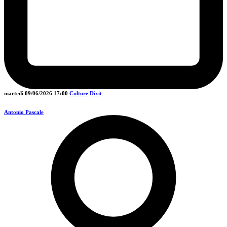
martedì 09/06/2026
17:00
Culture
Dixit
Antonio Pascale