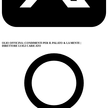
OLIO OFFICINA
| CONDIMENTI PER IL PALATO & LA MENTE
|
DIRETTORE LUIGI CARICATO