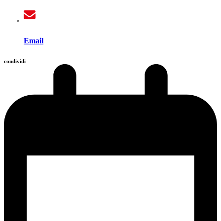
Email
condividi