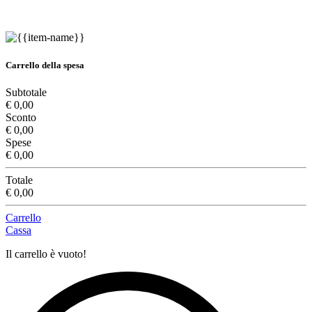
Carrello della spesa
Subtotale
€ 0,00
Sconto
€ 0,00
Spese
€ 0,00
Totale
€ 0,00
Carrello
Cassa
Il carrello è vuoto!