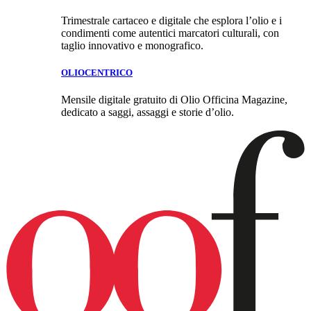
Trimestrale cartaceo e digitale che esplora l’olio e i
condimenti come autentici marcatori culturali, con
taglio innovativo e monografico.
OLIOCENTRICO
Mensile digitale gratuito di Olio Officina Magazine,
dedicato a saggi, assaggi e storie d’olio.