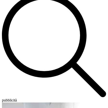
pubblicità