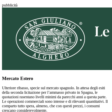
pubblicità
Mercato Estero
Ulteriore ribasso, specie sul mercato spagnolo. In attesa degli esiti
della seconda licitazione per l’ammasso privato in Spagna, le
quotazioni rasentano livelli minimi da parecchi anni a questa parte.
Le operazioni commerciali sono intense e di rilevanti quantitativi. Il
comparto tutto spera, almeno, che con questi prezzi, i consumi
crescano considerevolmente.