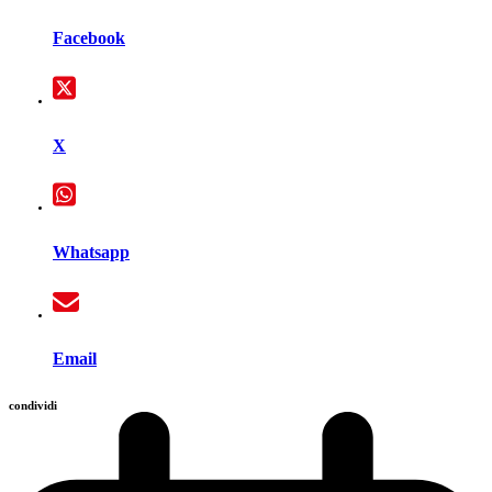
Facebook
X
Whatsapp
Email
condividi