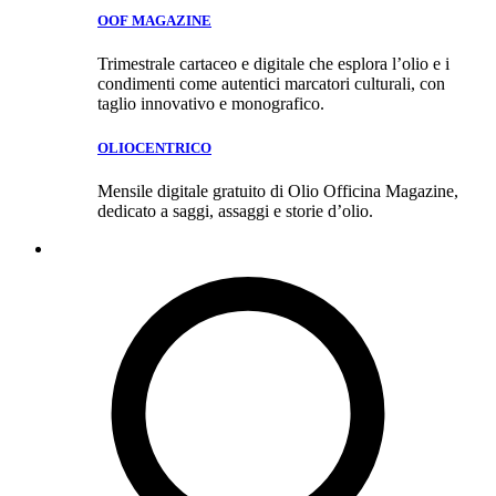
OOF MAGAZINE
Trimestrale cartaceo e digitale che esplora l’olio e i
condimenti come autentici marcatori culturali, con
taglio innovativo e monografico.
OLIOCENTRICO
Mensile digitale gratuito di Olio Officina Magazine,
dedicato a saggi, assaggi e storie d’olio.