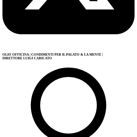
OLIO OFFICINA
| CONDIMENTI PER IL PALATO & LA MENTE
|
DIRETTORE LUIGI CARICATO