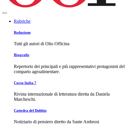
Rubriche
Redazione
Tutti gli autori di Olio Officina
Biografie
Repertorio dei principali e più rappresentativi protagonisti del
comparto agroalimentare.
Corso Italia 7
Rivista internazionale di letteratura diretta da Daniela
Marcheschi.
Cattedra del Dubbio
Notiziario di pensiero diretto da Sante Ambrosi