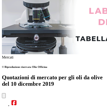
Mercati
© Riproduzione riservata
Olio Officina
Quotazioni di mercato per gli oli da olive
del 10 dicembre 2019