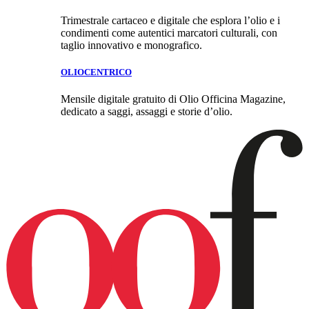
Trimestrale cartaceo e digitale che esplora l’olio e i
condimenti come autentici marcatori culturali, con
taglio innovativo e monografico.
OLIOCENTRICO
Mensile digitale gratuito di Olio Officina Magazine,
dedicato a saggi, assaggi e storie d’olio.