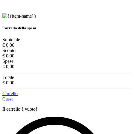
Carrello della spesa
Subtotale
€ 0,00
Sconto
€ 0,00
Spese
€ 0,00
Totale
€ 0,00
Carrello
Cassa
Il carrello è vuoto!