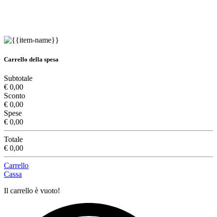
Carrello della spesa
Subtotale
€ 0,00
Sconto
€ 0,00
Spese
€ 0,00
Totale
€ 0,00
Carrello
Cassa
Il carrello è vuoto!