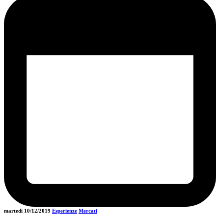
martedì 10/12/2019
Esperienze
Mercati