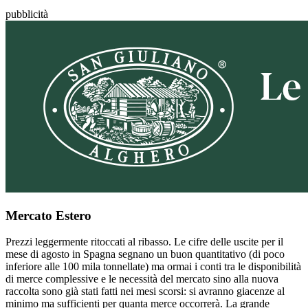
pubblicità
Mercato Estero
Prezzi leggermente ritoccati al ribasso. Le cifre delle uscite per il
mese di agosto in Spagna segnano un buon quantitativo (di poco
inferiore alle 100 mila tonnellate) ma ormai i conti tra le disponibilità
di merce complessive e le necessità del mercato sino alla nuova
raccolta sono già stati fatti nei mesi scorsi: si avranno giacenze al
minimo ma sufficienti per quanta merce occorrerà. La grande