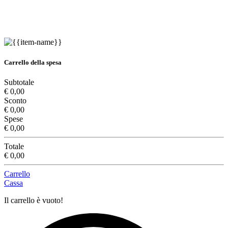
Carrello della spesa
Subtotale
€ 0,00
Sconto
€ 0,00
Spese
€ 0,00
Totale
€ 0,00
Carrello
Cassa
Il carrello è vuoto!