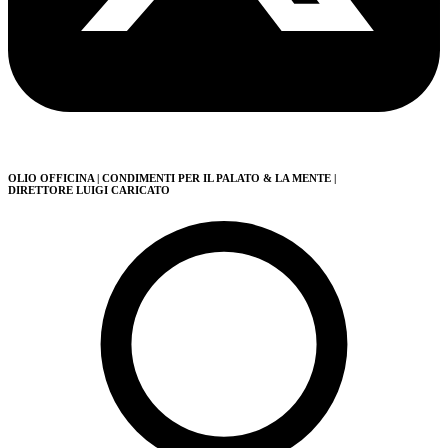
OLIO OFFICINA
| CONDIMENTI PER IL PALATO & LA MENTE
|
DIRETTORE LUIGI CARICATO