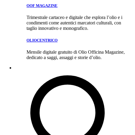
OOF MAGAZINE
Trimestrale cartaceo e digitale che esplora l’olio e i
condimenti come autentici marcatori culturali, con
taglio innovativo e monografico.
OLIOCENTRICO
Mensile digitale gratuito di Olio Officina Magazine,
dedicato a saggi, assaggi e storie d’olio.