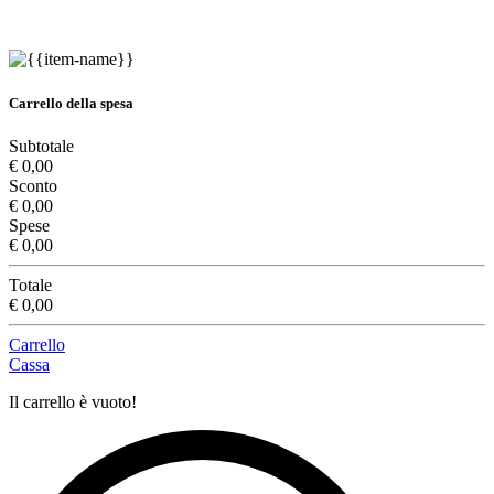
Carrello della spesa
Subtotale
€ 0,00
Sconto
€ 0,00
Spese
€ 0,00
Totale
€ 0,00
Carrello
Cassa
Il carrello è vuoto!