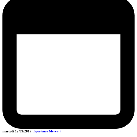
martedì 12/09/2017
Esperienze
Mercati