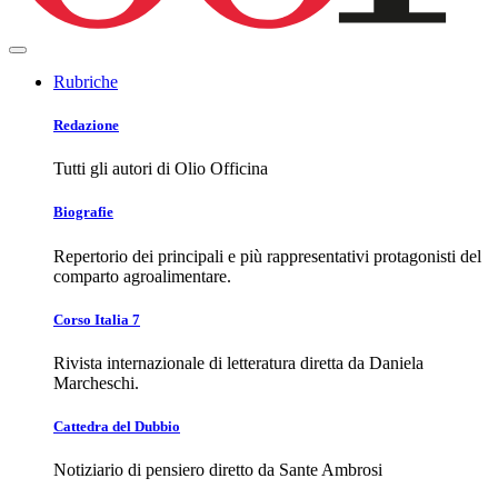
Rubriche
Redazione
Tutti gli autori di Olio Officina
Biografie
Repertorio dei principali e più rappresentativi protagonisti del
comparto agroalimentare.
Corso Italia 7
Rivista internazionale di letteratura diretta da Daniela
Marcheschi.
Cattedra del Dubbio
Notiziario di pensiero diretto da Sante Ambrosi