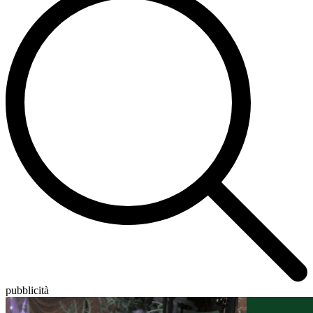
pubblicità