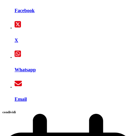
Facebook
X
Whatsapp
Email
condividi