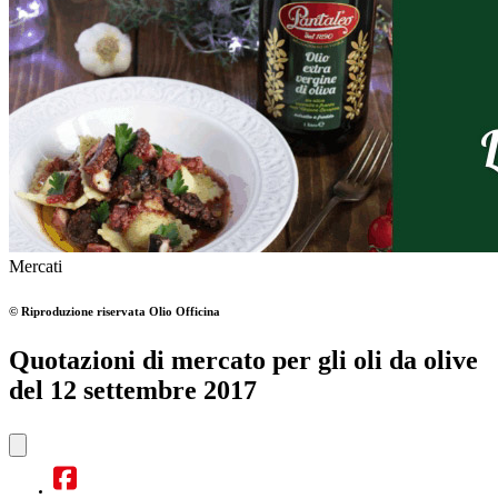
Mercati
© Riproduzione riservata
Olio Officina
Quotazioni di mercato per gli oli da olive
del 12 settembre 2017