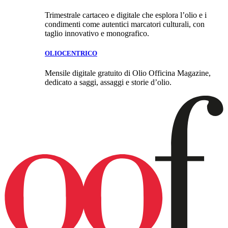
Trimestrale cartaceo e digitale che esplora l’olio e i
condimenti come autentici marcatori culturali, con
taglio innovativo e monografico.
OLIOCENTRICO
Mensile digitale gratuito di Olio Officina Magazine,
dedicato a saggi, assaggi e storie d’olio.