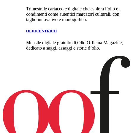
Trimestrale cartaceo e digitale che esplora l’olio e i
condimenti come autentici marcatori culturali, con
taglio innovativo e monografico.
OLIOCENTRICO
Mensile digitale gratuito di Olio Officina Magazine,
dedicato a saggi, assaggi e storie d’olio.