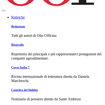
Rubriche
Redazione
Tutti gli autori di Olio Officina
Biografie
Repertorio dei principali e più rappresentativi protagonisti del
comparto agroalimentare.
Corso Italia 7
Rivista internazionale di letteratura diretta da Daniela
Marcheschi.
Cattedra del Dubbio
Notiziario di pensiero diretto da Sante Ambrosi