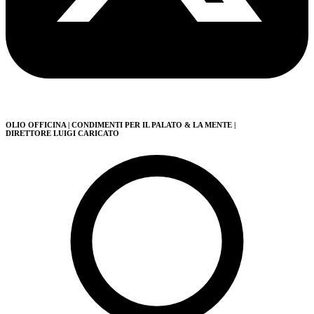
OLIO OFFICINA
| CONDIMENTI PER IL PALATO & LA MENTE
|
DIRETTORE LUIGI CARICATO