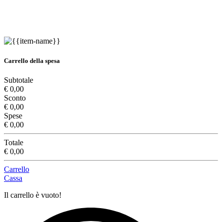
Carrello della spesa
Subtotale
€ 0,00
Sconto
€ 0,00
Spese
€ 0,00
Totale
€ 0,00
Carrello
Cassa
Il carrello è vuoto!