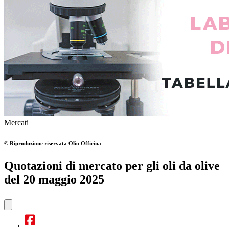
Mercati
© Riproduzione riservata
Olio Officina
Quotazioni di mercato per gli oli da olive
del 20 maggio 2025