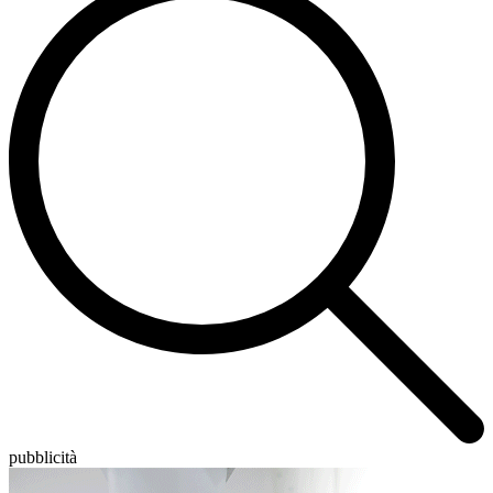
pubblicità