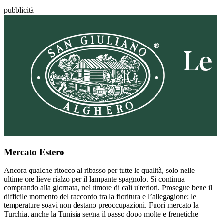
pubblicità
Mercato Estero
Ancora qualche ritocco al ribasso per tutte le qualità, solo nelle
ultime ore lieve rialzo per il lampante spagnolo. Si continua
comprando alla giornata, nel timore di cali ulteriori. Prosegue bene il
difficile momento del raccordo tra la fioritura e l’allegagione: le
temperature soavi non destano preoccupazioni. Fuori mercato la
Turchia, anche la Tunisia segna il passo dopo molte e frenetiche