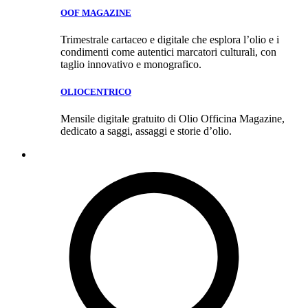
OOF MAGAZINE
Trimestrale cartaceo e digitale che esplora l’olio e i
condimenti come autentici marcatori culturali, con
taglio innovativo e monografico.
OLIOCENTRICO
Mensile digitale gratuito di Olio Officina Magazine,
dedicato a saggi, assaggi e storie d’olio.