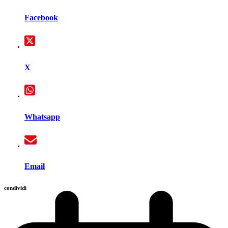
Facebook
X
Whatsapp
Email
condividi