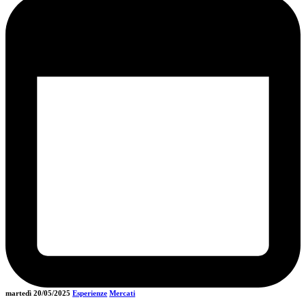
martedì 20/05/2025
Esperienze
Mercati