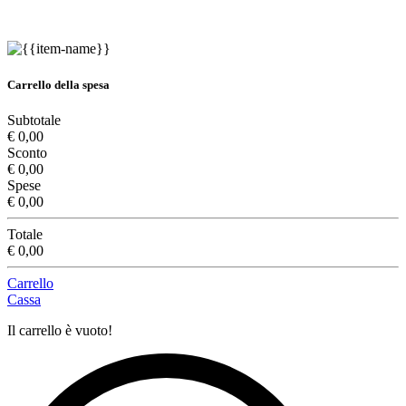
Carrello della spesa
Subtotale
€ 0,00
Sconto
€ 0,00
Spese
€ 0,00
Totale
€ 0,00
Carrello
Cassa
Il carrello è vuoto!