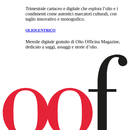
Trimestrale cartaceo e digitale che esplora l’olio e i
condimenti come autentici marcatori culturali, con
taglio innovativo e monografico.
OLIOCENTRICO
Mensile digitale gratuito di Olio Officina Magazine,
dedicato a saggi, assaggi e storie d’olio.