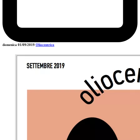
domenica 01/09/2019
Oliocentrico