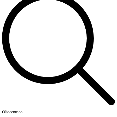
Oliocentrico