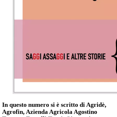
In questo numero si è scritto di Agridè,
Agrofin, Azienda Agricola Agostino