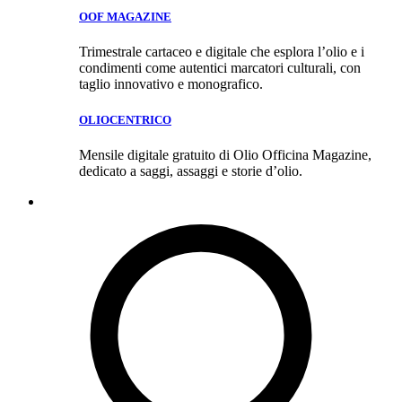
OOF MAGAZINE
Trimestrale cartaceo e digitale che esplora l’olio e i
condimenti come autentici marcatori culturali, con
taglio innovativo e monografico.
OLIOCENTRICO
Mensile digitale gratuito di Olio Officina Magazine,
dedicato a saggi, assaggi e storie d’olio.