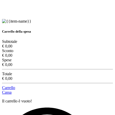
Carrello della spesa
Subtotale
€ 0,00
Sconto
€ 0,00
Spese
€ 0,00
Totale
€ 0,00
Carrello
Cassa
Il carrello è vuoto!