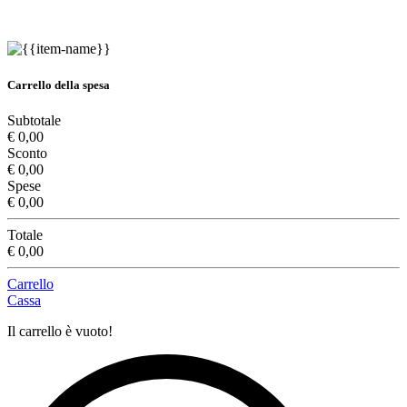
Carrello della spesa
Subtotale
€ 0,00
Sconto
€ 0,00
Spese
€ 0,00
Totale
€ 0,00
Carrello
Cassa
Il carrello è vuoto!