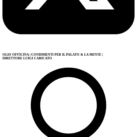
OLIO OFFICINA
| CONDIMENTI PER IL PALATO & LA MENTE
|
DIRETTORE LUIGI CARICATO