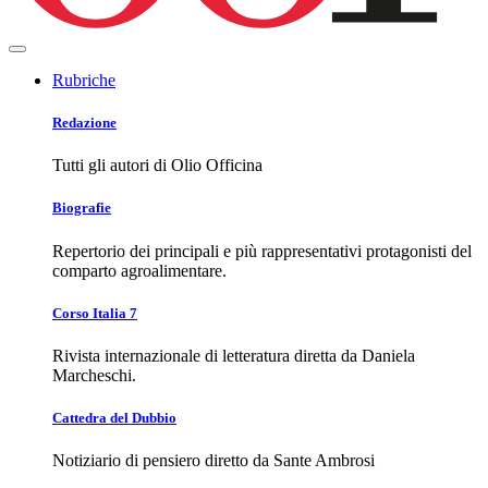
Rubriche
Redazione
Tutti gli autori di Olio Officina
Biografie
Repertorio dei principali e più rappresentativi protagonisti del
comparto agroalimentare.
Corso Italia 7
Rivista internazionale di letteratura diretta da Daniela
Marcheschi.
Cattedra del Dubbio
Notiziario di pensiero diretto da Sante Ambrosi