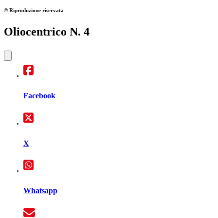
© Riproduzione riservata
Oliocentrico N. 4
Facebook
X
Whatsapp